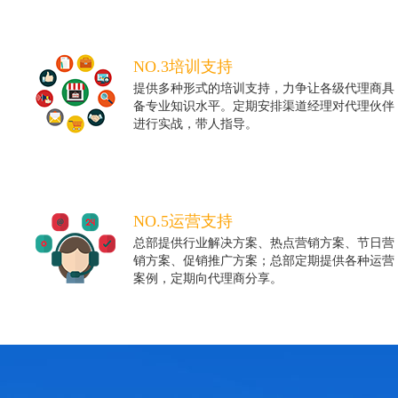
NO.3培训支持
提供多种形式的培训支持，力争让各级代理商具
备专业知识水平。定期安排渠道经理对代理伙伴
进行实战，带人指导。
NO.5运营支持
总部提供行业解决方案、热点营销方案、节日营
销方案、促销推广方案；总部定期提供各种运营
案例，定期向代理商分享。