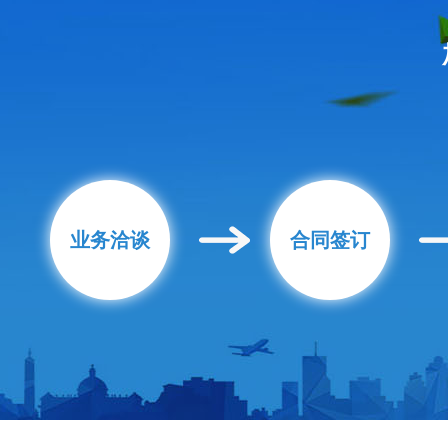
业务洽谈
合同签订