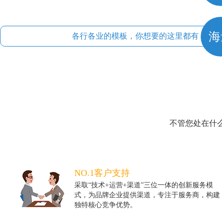
海
各行各业的模板，你想要的这里都有
不管您处在什
NO.1客户支持
采取“技术+运营+渠道”三位一体的创新服务模
式，为品牌企业提供渠道，专注于服务商，构建
独特核心竞争优势。