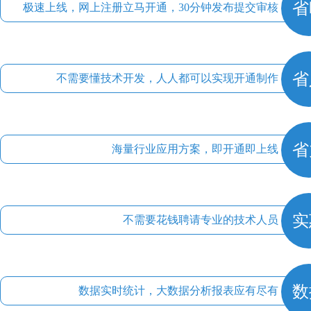
省
极速上线，网上注册立马开通，30分钟发布提交审核
省
不需要懂技术开发，人人都可以实现开通制作
省
海量行业应用方案，即开通即上线
实
不需要花钱聘请专业的技术人员
数
数据实时统计，大数据分析报表应有尽有