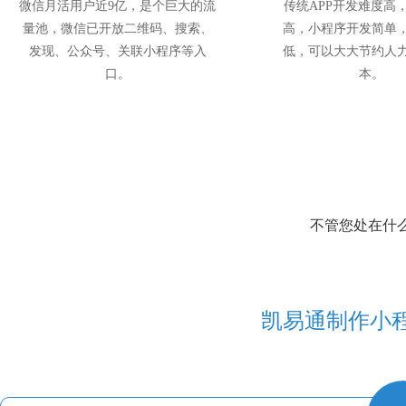
微信月活用户近9亿，是个巨大的流
传统APP开发难度高
量池，微信已开放二维码、搜索、
高，小程序开发简单
发现、公众号、关联小程序等入
低，可以大大节约人
口。
本。
不管您处在什
凯易通制作小