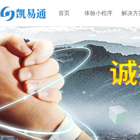
首页
体验小程序
解决方