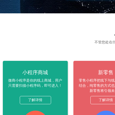
不管您处在
小程序商城
新零售
微商小程序是你的线上商城，用户
零售小程序把线下与线
只需要扫描小程序码，即可进入！
结合，纯零售的方式也
新零售将引领未
了解详情
了解详情