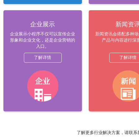
企业展示
新闻资
企业展示小程序不仅可以宣传企业
新闻资讯会搭配多种场
形象和企业文化，还是企业营销的
产品与内容进行深
入口。
了解详情
了解详情
了解更多行业解决方案，请联系我们，服务