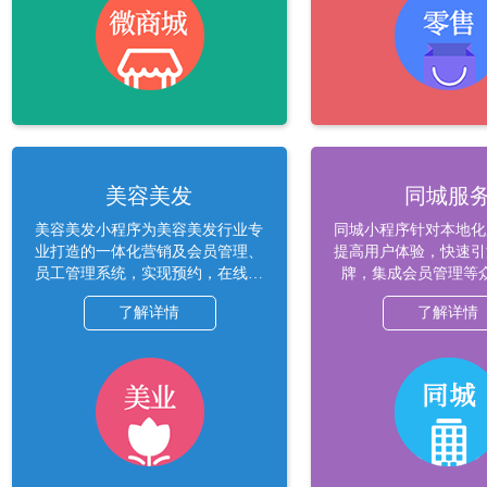
美容美发
同城服
美容美发小程序为美容美发行业专
同城小程序针对本地化
业打造的一体化营销及会员管理、
提高用户体验，快速引
员工管理系统，实现预约，在线下
牌，集成会员管理等
单，收款等业务。
了解详情
了解详情