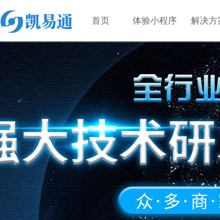
首页
体验小程序
解决方